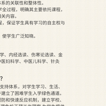
体系的关联性和整体性。
学全过程，明确其主要依托课程，
相关内容。
程，保证学生具有学习的自主权与
，使学生广泛知晓。
学、内经选读、伤寒论选读、金
中医妇科学、中医儿科学、针灸
？
支持体系，对学生学习、生活、
并建立了困难学生入学绿色通道。
预防和快速反应机制，建立学校、