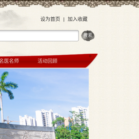
设为首页
|
加入收藏
名医名师
活动回顾