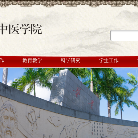
作
教育教学
科学研究
学生工作