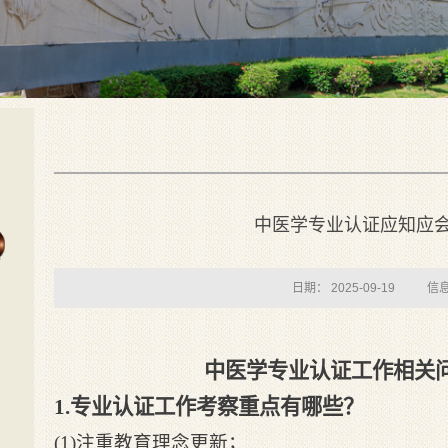
中医学专业认证应知应
日期： 2025-09-19
信
中医学专业认证工作相关问
1.专业认证工作考察重点有哪些？
(1)注重教育理念更新；