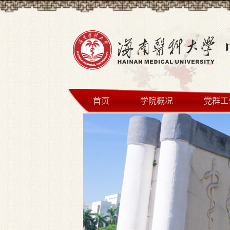
首页
学院概况
党群工