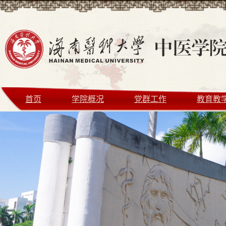
首页
学院概况
党群工作
教育教