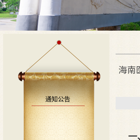
海南
通知公告
一