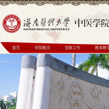
首页
学院概况
党群工作
教育教