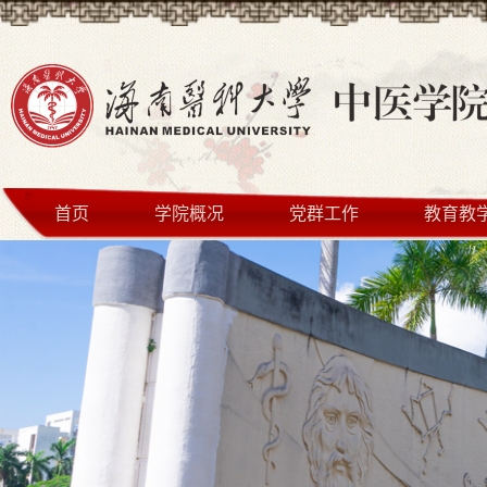
首页
学院概况
党群工作
教育教