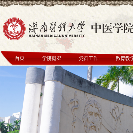
首页
学院概况
党群工作
教育教