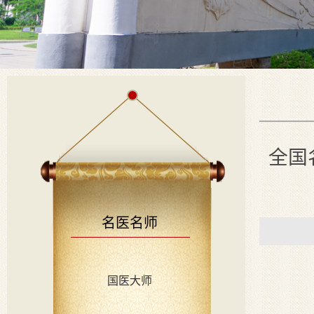
全国
名医名师
国医大师