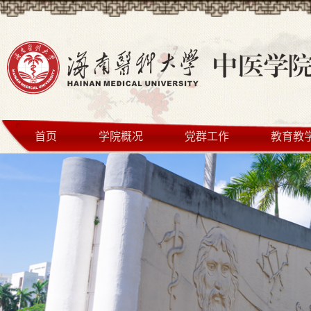
首页
学院概况
党群工作
教育教