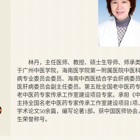
林丹，主任医师、教授、硕士生导师、师承
于广州中医学院，海南医学院第一附属医院中医
病专业委员会委员、海南中西医结合学会肝病委
医肝病委员会副主任委员。第五批全国老中医药
老中医药专家传承工作室建设项目专家。承担《
主持全国名老中医药专家传承工作室建设项目1项
学术论文50余篇，编写论著1部。获中国医师协
生荣誉称号。