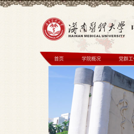
首页
学院概况
党群工