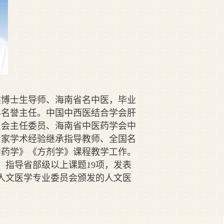
类博士生导师、海南省名中医，毕业
科名誉主任。中国中西医结合学会肝
员会主任委员、海南省中医药学会中
专家学术经验继承指导教师、全国名
中药学》《方剂学》课程教学工作。
、指导省部级以上课题19项，发表
会人文医学专业委员会颁发的人文医