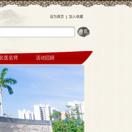
设为首页
|
加入收藏
名医名师
活动回顾