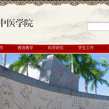
作
教育教学
科学研究
学生工作