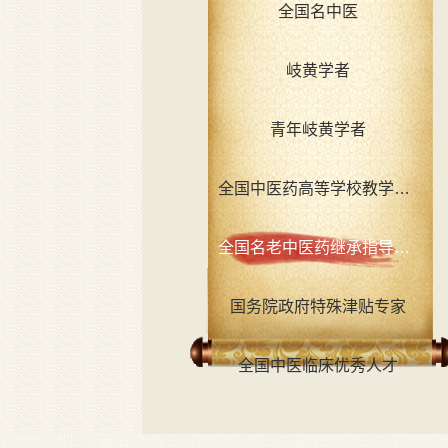
全国名中医
岐黄学者
青年岐黄学者
全国中医药高等学校教学名师
全国名老中医药继承指导老师
国务院政府特殊津贴专家
全国中医临床优秀人才