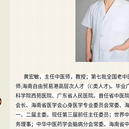
黄宏敏，主任中医师，教授；第七批全国老中
师;海南自由贸易港高层次人才（C类人才)。毕
科学院西苑医院、广东省人民医院。曾任省中医
会长、海南省医学会心身医学专业委员会常委、
一、二届主委。现任第三届前任主任委员；世界
务理事；中华中医药学会脑病分会常委。海南省