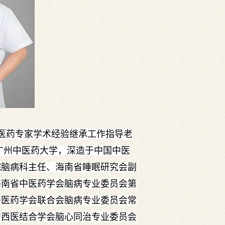
医药专家学术经验继承工作指导老
业广州中医药大学，深造于中国中医
院脑病科主任、海南省睡眠研究会副
海南省中医药学会脑病专业委员会第
中医药学会联合会脑病专业委员会常
中西医结合学会脑心同治专业委员会