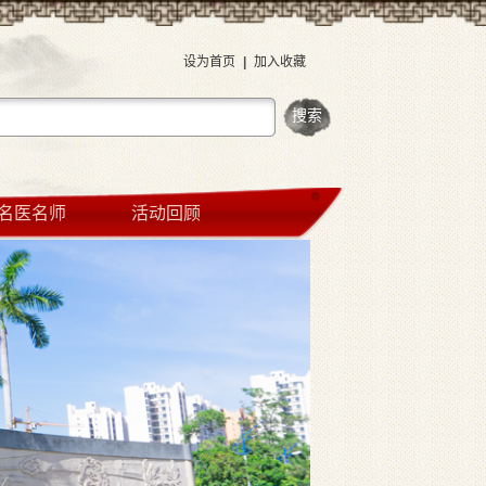
设为首页
|
加入收藏
名医名师
活动回顾