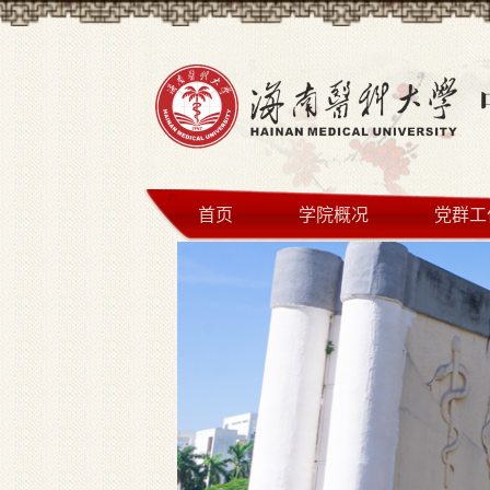
首页
学院概况
党群工