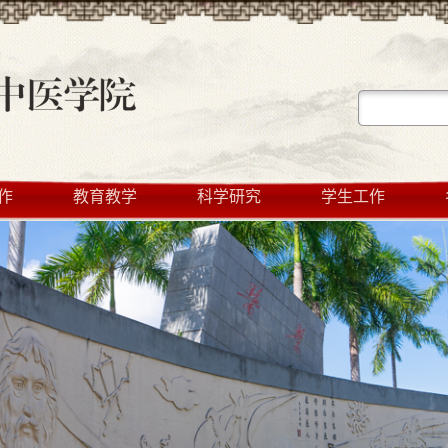
作
教育教学
科学研究
学生工作