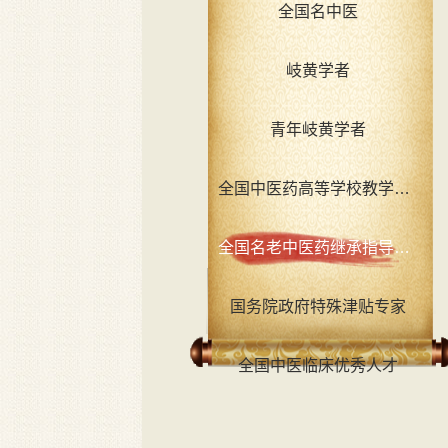
全国名中医
岐黄学者
青年岐黄学者
全国中医药高等学校教学名师
全国名老中医药继承指导老师
国务院政府特殊津贴专家
全国中医临床优秀人才