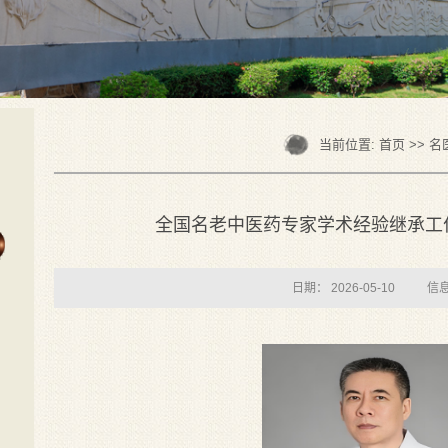
当前位置:
首页
>>
名
全国名老中医药专家学术经验继承工
日期： 2026-05-10
信