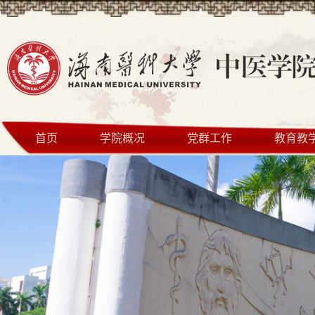
首页
学院概况
党群工作
教育教