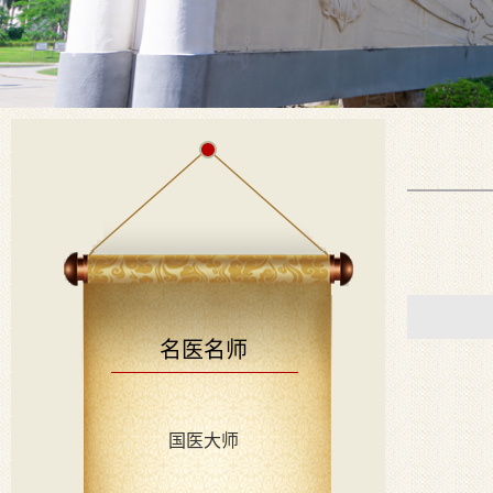
名医名师
国医大师