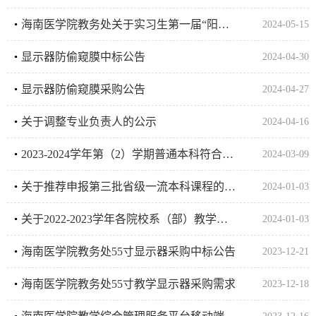
海南医学院教务处关于实习生第一届“阳性体征探索”比赛评选结果的公示
2024-05-15
显示器防偷窥膜中标公告
2024-04-30
显示器防偷窥膜采购公告
2024-04-27
关于调整专业负责人的公示
2024-04-16
2023-2024学年第（2）学期普通本科符合转专业的学生名单公示
2024-03-09
关于推荐申报第三批省级一流本科课程的公示
2024-01-03
关于2022-2023学年各院校系（部）教学工作量挂网公示的通知
2024-01-03
海南医学院教务处55寸显示器采购中标公告
2023-12-21
海南医学院教务处55寸教学显示器采购需求
2023-12-18