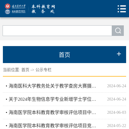
首页
当前位置:
首页
->
公示专栏
海南医科大学教务处关于教学查房大赛摄影、视频制作服务项目竞争性磋商公告
2024-06-24
关于2024年生物信息学专业新增学士学位授予专业授权申请评审结果的公示
2024-06-24
海南医学院本科教育教学审核评估项目中标公告
2024-06-03
海南医学院本科教育教学审核评估项目竞争性磋商公告
2024-05-22