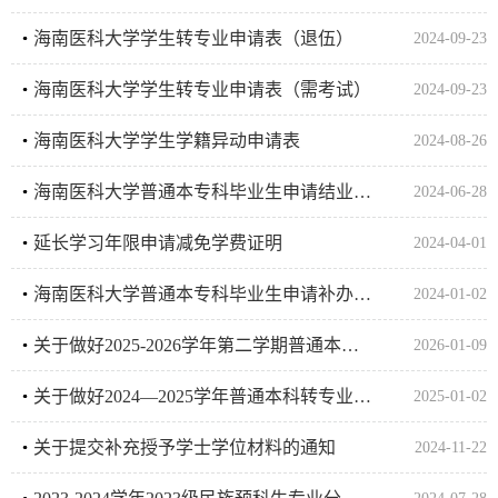
海南医科大学学生转专业申请表（退伍）
2024-09-23
海南医科大学学生转专业申请表（需考试）
2024-09-23
海南医科大学学生学籍异动申请表
2024-08-26
海南医科大学普通本专科毕业生申请结业换发毕业证操作流程图
2024-06-28
延长学习年限申请减免学费证明
2024-04-01
海南医科大学普通本专科毕业生申请补办毕业证明书流程图
2024-01-02
关于做好2025-2026学年第二学期普通本科转专业工作的通知
2026-01-09
关于做好2024—2025学年普通本科转专业工作的通知
2025-01-02
关于提交补充授予学士学位材料的通知
2024-11-22