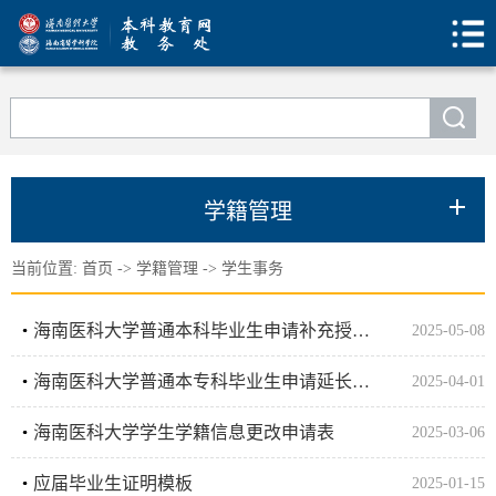
学籍管理
当前位置:
首页
->
学籍管理
->
学生事务
海南医科大学普通本科毕业生申请补充授予学士学位资格操作流程图
2025-05-08
海南医科大学普通本专科毕业生申请延长学习年限操作流程图
2025-04-01
海南医科大学学生学籍信息更改申请表
2025-03-06
应届毕业生证明模板
2025-01-15