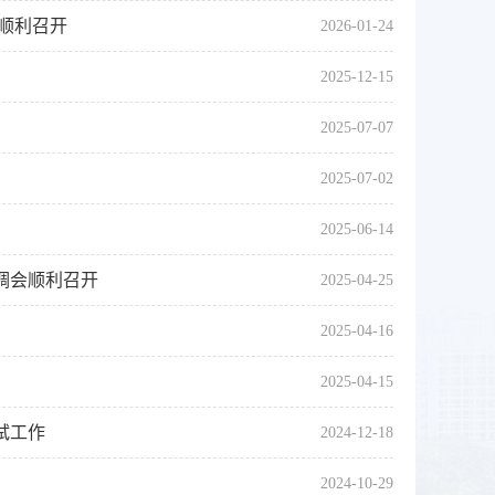
会顺利召开
2026-01-24
2025-12-15
2025-07-07
2025-07-02
2025-06-14
调会顺利召开
2025-04-25
2025-04-16
2025-04-15
试工作
2024-12-18
2024-10-29