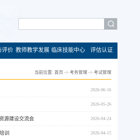
与评价
教师教学发展
临床技能中心
评估认证
当前位置:
首页
->
考务管理
->
考试管理
2026-06-16
2026-05-26
资源建设交流会
2026-04-24
培训
2026-04-15