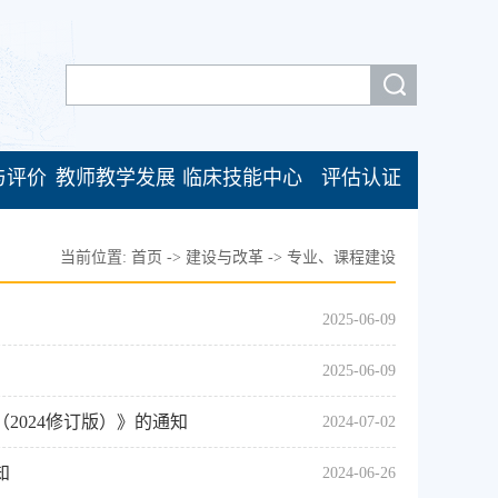
与评价
教师教学发展
临床技能中心
评估认证
当前位置:
首页
->
建设与改革
->
专业、课程建设
2025-06-09
2025-06-09
2024修订版）》的通知
2024-07-02
知
2024-06-26