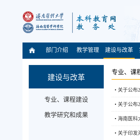
部门介绍
教学管理
建设与改革
专业、课
建设与改革
关于公布2
专业、课程建设
关于公布
教学研究和成果
海南医科
关于印发