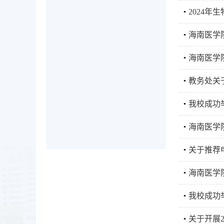
2024
海南医学
海南医学
教务处关
我校成功
海南医学
关于推荐
海南医学
我校成功
关于开展