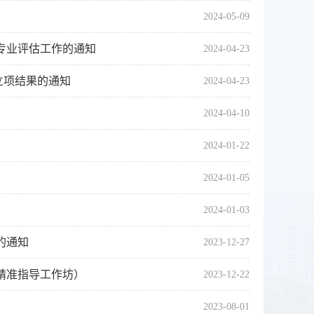
2024-05-09
专业评估工作的通知
2024-04-23
目立项结果的通知
2024-04-23
2024-04-10
2024-01-22
2024-01-05
2024-01-03
的通知
2023-12-27
精准指导工作坊）
2023-12-22
2023-08-01