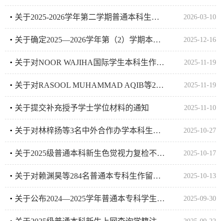
关于2025-2026学年第二学期普通本科生申请转专业考试安排的通知
2026-03-10
关于确定2025—2026学年第（2）学期本科转专业名额的通知
2025-12-16
关于对NOOR WAJIHA国际学生本科生作退学处理的通知
2025-11-19
关于对RASOOL MUHAMMAD AQIB等2名国际学生本科生作留级处理的通知
2025-11-19
关于提交补充授予学士学位材料的通知
2025-11-10
关于对林梓扬等3名中外合作办学本科生作留级处理的通知
2025-10-27
关于2025级普通本科新生色觉视力复检不合格需调整专业的通知
2025-10-17
关于对赖渊昊等284名普通本专科生作留级、留级试读及降级转班级处理的通知
2025-10-13
关于公布2024—2025学年普通本专科学生留级及退学审核结果的通知
2025-09-30