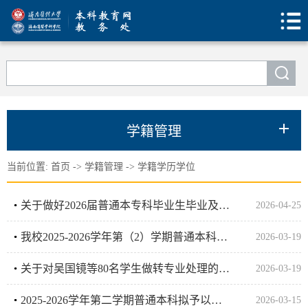
学籍管理
当前位置:
首页
->
学籍管理
->
学籍学历学位
关于做好2026届普通本专科毕业生毕业及学位授予资格审核工作的通知
2026-04-25
我校2025-2026学年第（2）学期普通本科生转专业工作圆满结束
2026-03-19
关于对吴国镜等80名学生做转专业处理的通知
2026-03-19
2025-2026学年第二学期普通本科拟予以转专业的学生名单公示
2026-03-15