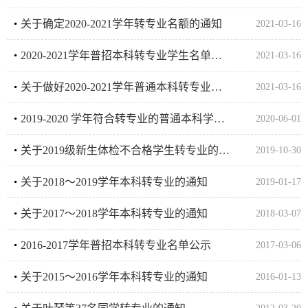
关于确定2020-2021学年转专业名额的通知
2021-03-16
2020-2021学年普招本科转专业学生名单公示
2021-03-16
关于做好2020-2021学年普通本科转专业的通知
2021-03-16
2019-2020 学年符合转专业的普通本科学生名单公示
2020-06-01
关于2019级新生体检不合格学生转专业的通知
2019-10-30
关于2018～2019学年本科转专业的通知
2019-01-17
关于2017～2018学年本科转专业的通知
2018-03-07
2016-2017学年普招本科转专业名单公示
2017-03-06
关于2015～2016学年本科转专业的通知
2016-01-13