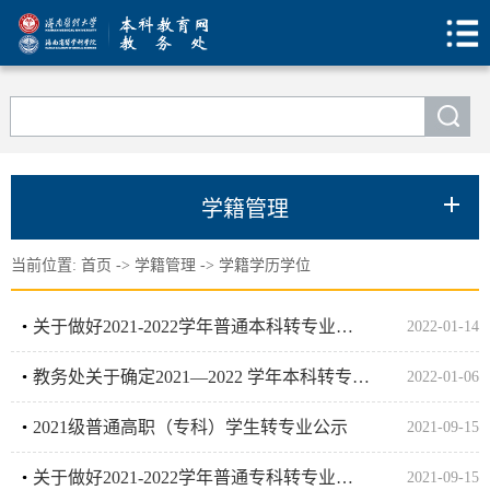
学籍管理
当前位置:
首页
->
学籍管理
->
学籍学历学位
关于做好2021-2022学年普通本科转专业的通知
2022-01-14
教务处关于确定2021—2022 学年本科转专业名额的通知
2022-01-06
2021级普通高职（专科）学生转专业公示
2021-09-15
关于做好2021-2022学年普通专科转专业的通知
2021-09-15