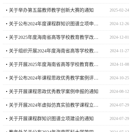
关于举办第五届教师教学创新大赛的通知
2025-02-24
关于公布2024年度课程群知识图谱立项申报结果的通知
2024-12-26
关于2025年度海南省高等学校教育教学改革研究申报拟推荐名单的公示
2024-12-01
关于组织开展2024年度海南省高等学校教育教学改革研究项目结题工作的通知
2024-11-27
关于开展2025年度海南省高等学校教育教学改革研究项目申报工作的通知
2024-11-08
关于公布2024年课程思政优秀教学案例评选结果的通知
2024-10-25
关于开展课程思政优秀教学案例申报的通知
2024-08-12
关于开展2024年虚拟仿真实验教学课程立项建设的通知
2024-07-29
关于开展课程群知识图谱立项建设的通知
2024-07-29