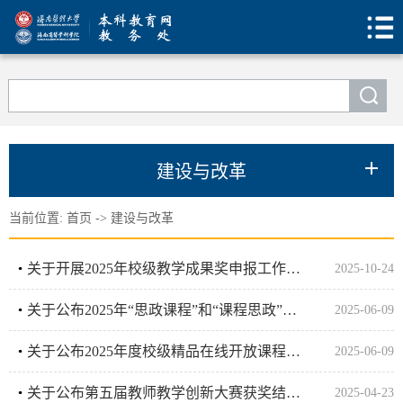
建设与改革
当前位置:
首页
->
建设与改革
关于开展2025年校级教学成果奖申报工作的通知
2025-10-24
关于公布2025年“思政课程”和“课程思政”示范课程项目立项结果的通知
2025-06-09
关于公布2025年度校级精品在线开放课程立项申报结果的通知
2025-06-09
关于公布第五届教师教学创新大赛获奖结果的通知
2025-04-23