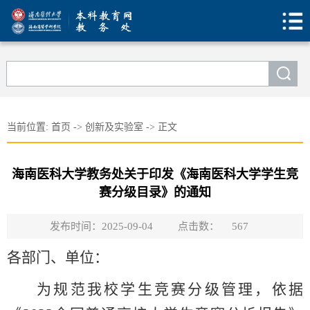
当前位置:
首页
->
创新及实验室
->
正文
海南医科大学教务处关于印发《海南医科大学学生竞
赛分级目录》的通知
发布时间：2025-09-04
点击数：
567
各部门、单位：
为规范我校学生竞赛分级管理，依据