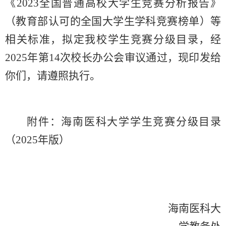
《2023全国普通高校大学生竞赛分析报告》
（教育部认可的全国大学生学科竞赛榜单）等
相关标准，拟定我校学生竞赛分级目录，经
2025年第14次校长办公会审议通过，现印发给
你们，请遵照执行。
附件：海南医科大学学生竞赛分级目录
（2025年版）
海南医科大