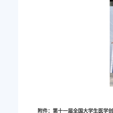
附件：第十一届全国大学生医学