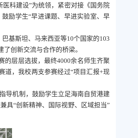
新医科建设”为统领，紧密对接《国务院
鼓励学生“早进课题、早进实验室、早
巴基斯坦、马来西亚等10个国家的103
搭建了创新交流与合作的桥梁。
赛的层层选拔，最终4000余名师生齐聚
赛道，我校两支参赛经过“项目汇报+现
双指导机制，鼓励学生立足海南自贸港建
兼具“创新精神、国际视野、区域担当”