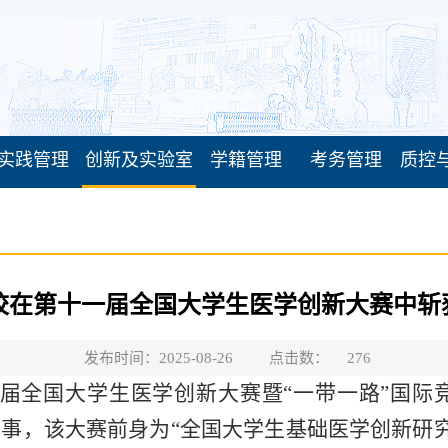
实践管理
创新及实验室
学籍管理
考务管理
质控
校在第十一届全国大学生医学创新大赛中斩
发布时间：2025-08-26
点击数：
276
第十一届全国大学生医学创新大赛暨“一带一路”
事，该大赛前身为“全国大学生基础医学创新研究暨