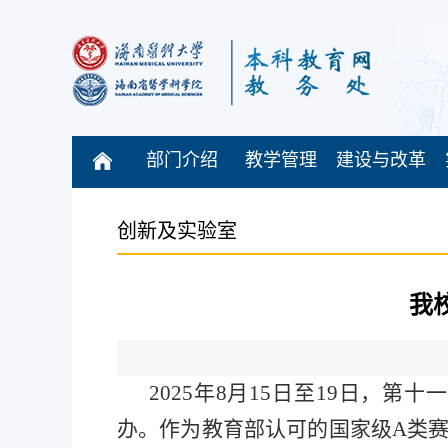
部门介绍
教学管理
建设与改革
创新及实验室
我
2025年8月15日至19日，
办。作为教育部认可的国家级A类赛