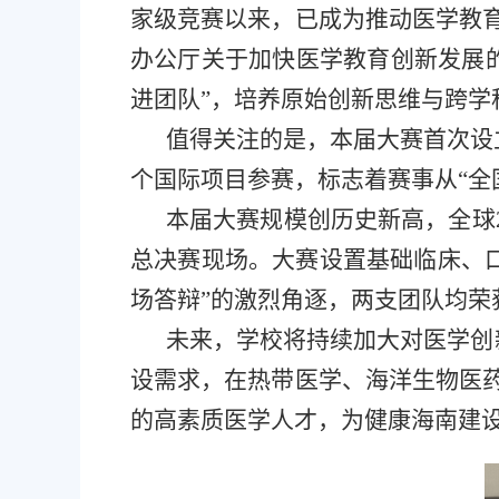
家级竞赛以来，已成为推动医学教育
办公厅关于加快医学教育创新发展
进团队”，培养原始创新思维与跨学
值得关注的是，本届大赛首次设立
个国际项目参赛，标志着赛事从“全
本届大赛规模创历史新高，全球2
总决赛现场。大赛设置基础临床、口
场答辩”的激烈角逐，两支团队均荣
未来，学校将持续加大对医学创
设需求，在热带医学、海洋生物医药
的高素质医学人才，为健康海南建设