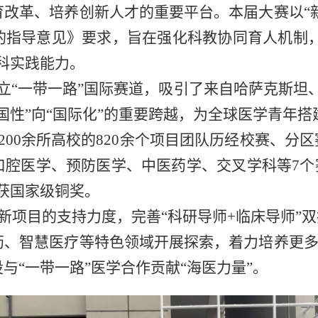
改革、培养创新人才的重要平台。本届大赛以“
的指导意见》要求，旨在强化科教协同育人机制，
科实践能力。
“一带一路”国际赛道，吸引了来自哈萨克斯坦、
国性”向“国际化”的重要跨越，为全球医学青年
00余所高校的820余个项目团队历经校赛、分区
腔医学、预防医学、中医药学、交叉学科等7个
获国家级铜奖。
新项目的支持力度，完善“科研导师+临床导师”
、智慧医疗等特色领域开展探索，着力培养更多
与“一带一路”医学合作贡献“海医力量”。