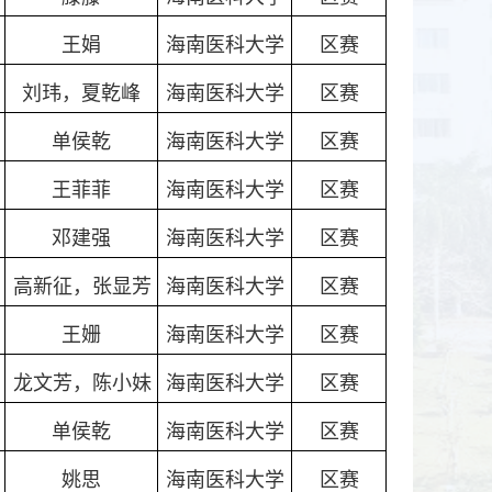
王娟
海南医科大学
区赛
刘玮，夏乾峰
海南医科大学
区赛
单侯乾
海南医科大学
区赛
王菲菲
海南医科大学
区赛
邓建强
海南医科大学
区赛
高新征，张显芳
海南医科大学
区赛
王姗
海南医科大学
区赛
龙文芳，陈小妹
海南医科大学
区赛
单侯乾
海南医科大学
区赛
姚思
海南医科大学
区赛