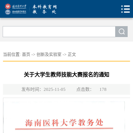
当前位置:
首页
->
创新及实验室
->
正文
关于大学生教师技能大赛报名的通知
发布时间：2025-11-05
点击数：
178