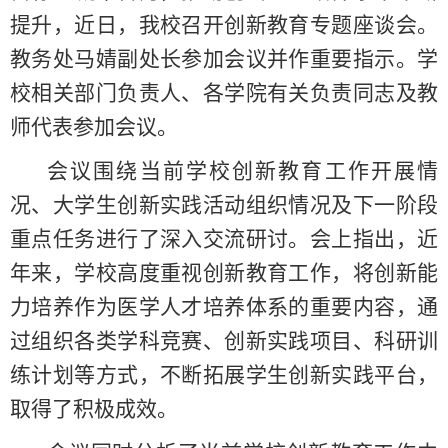
提升，近日，我校召开创新教育专题座谈会。
教务处马婧副处长参加会议并作重要指示。学
校相关部门负责人、各学院有关负责同志及教
师代表参加会议。
会议围绕当前学校创新教育工作开展情
况、大学生创新实践活动组织情况及下一阶段
重点任务进行了深入交流研讨。会上指出，近
年来，学校高度重视创新教育工作，将创新能
力培养作为医学人才培养体系的重要内容，通
过组织各类学科竞赛、创新实践项目、科研训
练计划等方式，不断拓展学生创新实践平台，
取得了积极成效。