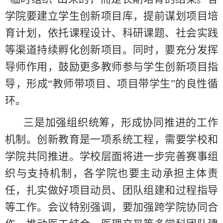
学院要建立学生创新项目库，提前谋划项目培
育计划，依托课程设计、科研课题、社会实践
等渠道持续孵化创新项目。同时，要充分发挥
导师作用，鼓励更多教师参与学生创新项目指
导，形成“教师带项目、项目带学生”的良性循
环。
三是加强组织统筹，形成协同推进的工作
机制。创新教育是一项系统工程，需要学校和
学院共同推进。学校层面将进一步完善赛事组
织与支持机制，各学院也要主动承担主体责
任，扎实做好项目动员、团队组建和过程指导
等工作。会议特别强调，要加强跨学院协同合