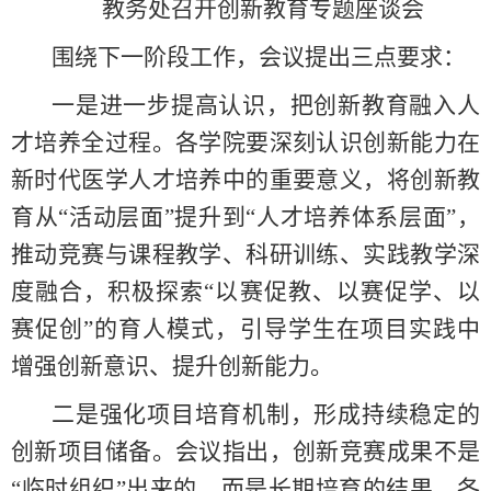
教务处召开创新教育专题座谈会
围绕下一阶段工作，会议提出三点要求：
一是进一步提高认识，把创新教育融入人
才培养全过程。各学院要深刻认识创新能力在
新时代医学人才培养中的重要意义，将创新教
育从“活动层面”提升到“人才培养体系层面”，
推动竞赛与课程教学、科研训练、实践教学深
度融合，积极探索“以赛促教、以赛促学、以
赛促创”的育人模式，引导学生在项目实践中
增强创新意识、提升创新能力。
二是强化项目培育机制，形成持续稳定的
创新项目储备。会议指出，创新竞赛成果不是
“临时组织”出来的，而是长期培育的结果。各