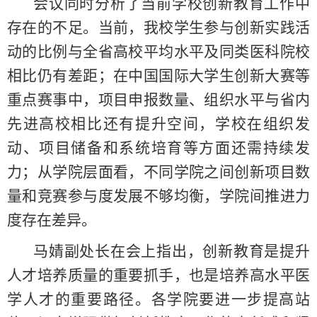
会议同时分析了当前学校创新教育工作中
存在的不足。当前，我校学生参与创新实践活
动的比例与全省高校平均水平及同类医科院校
相比仍有差距；在中国国际大学生创新大赛等
重点赛事中，项目申报数量、组织水平与省内
先进高校相比还有提升空间，学校在组织发
动、项目储备和系统培育等方面还需持续发
力；从学院层面看，不同学院之间创新项目数
量和竞赛参与度发展不够均衡，学院间推进力
度存在差异。
马婧副处长在会上指出，创新教育是提升
人才培养质量的重要抓手，也是培养高水平医
学人才的重要路径。各学院要进一步提高站