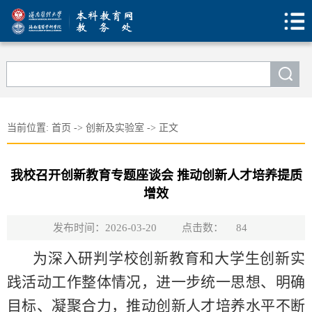
当前位置:
首页
->
创新及实验室
->
正文
我校召开创新教育专题座谈会 推动创新人才培养提质
增效
发布时间：2026-03-20
点击数：
84
为深入研判学校创新教育和大学生创新实
践活动工作整体情况，进一步统一思想、明确
目标、凝聚合力，推动创新人才培养水平不断