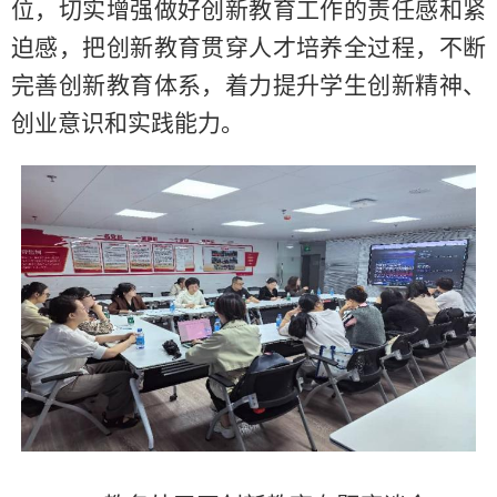
位，切实增强做好创新教育工作的责任感和紧
迫感，把创新教育贯穿人才培养全过程，不断
完善创新教育体系，着力提升学生创新精神、
创业意识和实践能力。