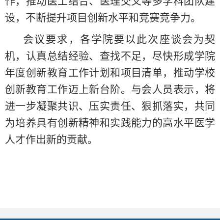
作，推动医工结合、医理交叉等多学科团队建
设，不断提升项目创新水平和竞赛竞争力。
会议要求，各学院要以此次座谈会为契
机，认真总结经验、查找不足，尽快形成学院
年度创新教育工作计划和项目清单，推动学校
创新教育工作迈上新台阶。与会人员表示，将
进一步凝聚共识、压实责任、狠抓落实，共同
为培养具有创新精神和实践能力的高水平医学
人才作出新的贡献。