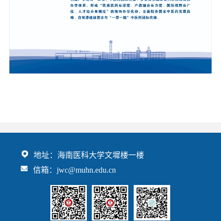
地址：海南医科大学文墀楼一楼
信箱：jwc@muhn.edu.cn