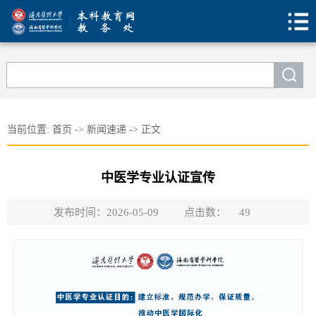
当前位置:
首页
->
新闻速递
->
正文
中医学专业认证宣传
发布时间：2026-05-09
点击数：
49