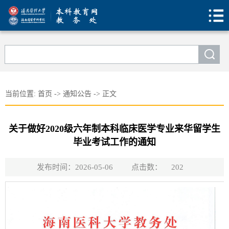
当前位置:
首页
->
通知公告
->
正文
关于做好2020级六年制本科临床医学专业来华留学生
毕业考试工作的通知
发布时间：2026-05-06
点击数：
202