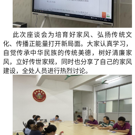
此次座谈会为培育好家风、弘扬传统文
化、传播正能量打开新局面。大家认真学习，
自觉传承中华民族的传统美德，树好清廉家
风，立好传世家规，同时也分享了自己的家风
建设，全处人员进行热烈讨论。