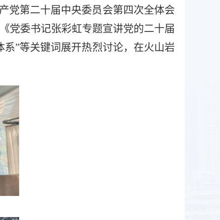
产党第二十届中央委员会第四次全体会
《党委书记张彩虹专题宣讲党的二十届
体系”等关键词展开热烈讨论，在火山岩