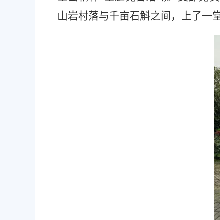
山岩村落与千亩石斛之间，上了一堂