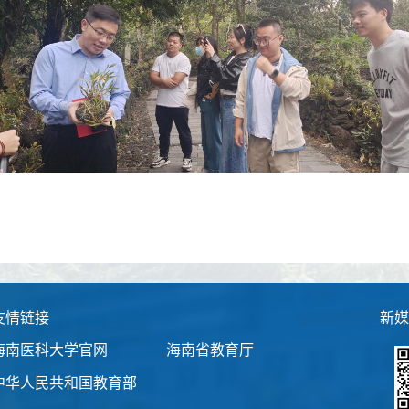
友情链接
新媒
海南医科大学官网
海南省教育厅
中华人民共和国教育部