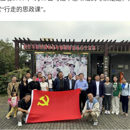
“行走的思政课”。