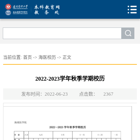
当前位置:
首页
->
海医校历
->
正文
2022-2023学年秋季学期校历
发布时间：2022-06-23
点击数：
2367