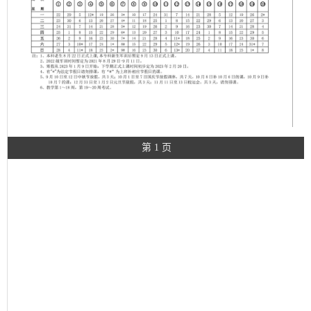
第 1 页