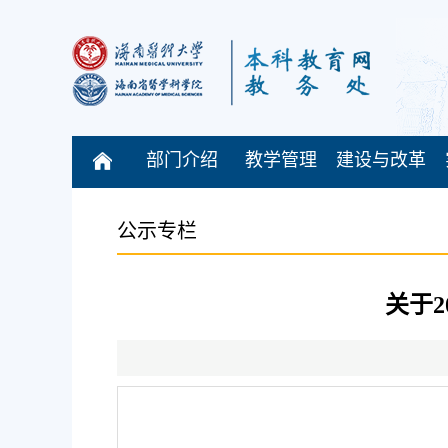
部门介绍
教学管理
建设与改革
公示专栏
关于