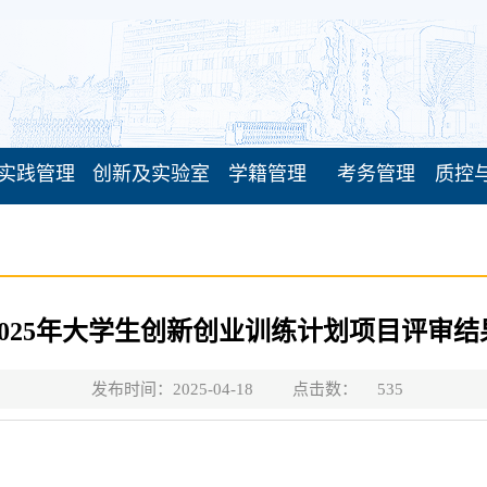
实践管理
创新及实验室
学籍管理
考务管理
质控
2025年大学生创新创业训练计划项目评审结
发布时间：2025-04-18
点击数：
535