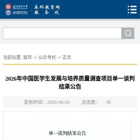
当前位置:
首页
->
公示专栏
->
正文
2026年中国医学生发展与培养质量调查项目单一谈判
结果公告
发布时间：2026-06-01
点击数：
30