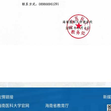
友情链接
新媒
海南医科大学官网
海南省教育厅