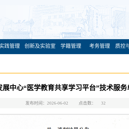
实践管理
创新及实验室
学籍管理
考务管理
质控
发展中心“医学教育共享学习平台”技术服务
发布时间：2026-06-02
点击数：
32