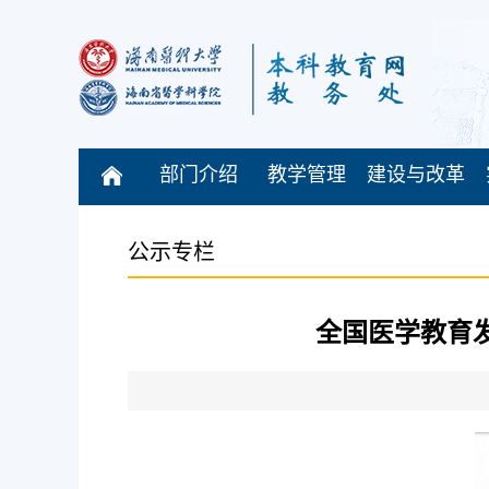
部门介绍
教学管理
建设与改革
公示专栏
全国医学教育