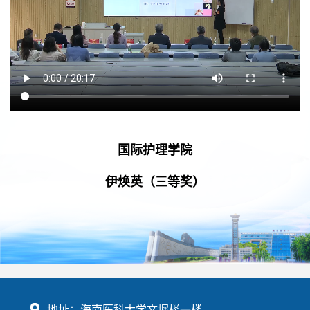
国际护理学院
伊焕英（三等奖）
地址：海南医科大学文墀楼一楼