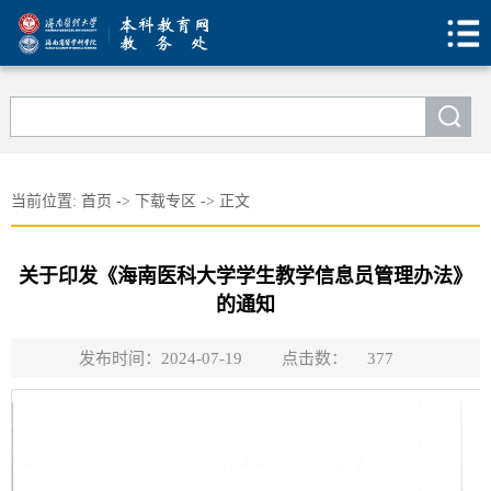
当前位置:
首页
->
下载专区
->
正文
关于印发《海南医科大学学生教学信息员管理办法》
的通知
发布时间：2024-07-19
点击数：
377