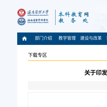
部门介绍
教学管理
建设与改革
下载专区
关于印发