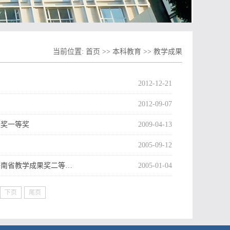
当前位置:
首页
>>
本科教育
>>
教学成果
2012-12-21
2012-09-07
果奖一等奖
2009-04-13
2005-09-12
海南省教学成果奖二等…
2005-01-04
下页
尾页