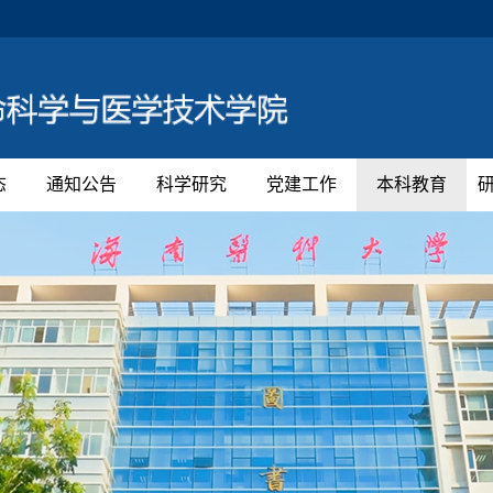
态
通知公告
科学研究
党建工作
本科教育