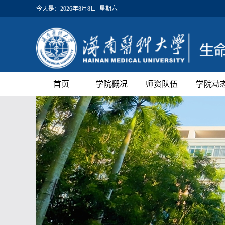
今天是：
2026年8月8日 星期六
首页
学院概况
师资队伍
学院动