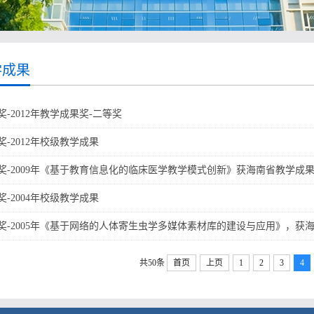
学成果
奖-2012年教学成果奖-二等奖
奖-2012年校级教学成果
奖-2009年《基于教育信息化的临床医学教学模式创新》获海南省教学成
奖-2004年校级教学成果
奖-2005年《基于网络的人体寄生虫学多媒体素材库的建设与应用》，获
共50条
首页
上页
1
2
3
4