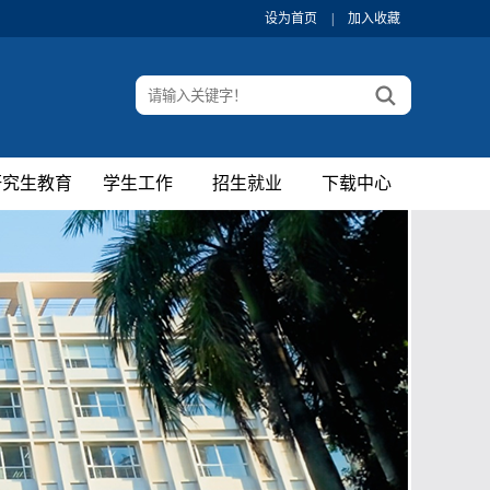
设为首页
|
加入收藏
研究生教育
学生工作
招生就业
下载中心