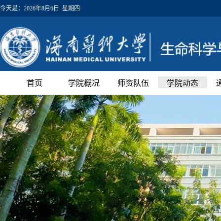
今天是：
2026年8月6日 星期四
首页
学院概况
师资队伍
学院动态