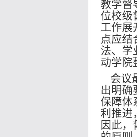
教学督
位校级
工作展
点应
结
法、学
动学院
会议
出明确
保障体
利推进
因此，
的原则