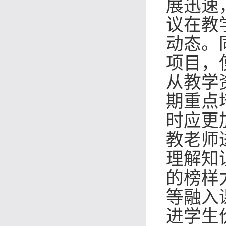
展迅速
议在教
动态。
项目，
从教学
期重点
时应更
教老师
理解知
的榜样
等融入
进学生