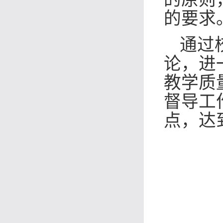
的要求
通过
论，进
教学质
督导工
点
，
达