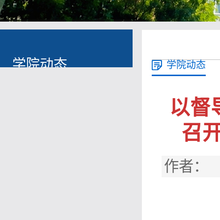
学院动态
学院动态
以督
召开
作者： 