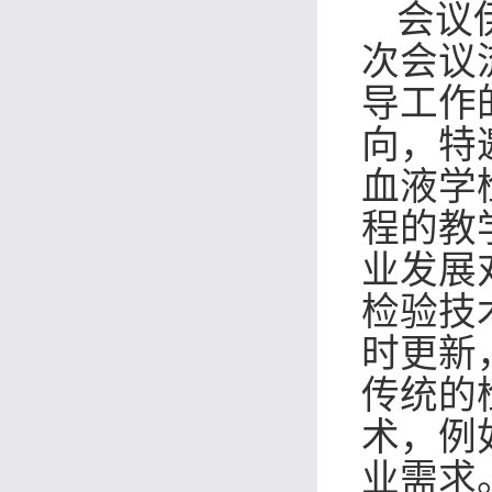
会议
次会议
导工作
向，特
血液学
程的教
业发展
检验技
时更新
传统的
术，例
业需求