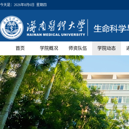
今天是：
2026年8月6日 星期四
首页
学院概况
师资队伍
学院动态