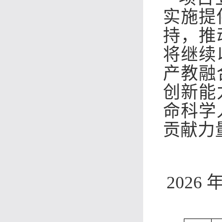
实施提
持，推
将继续
产教融
创新能
命科学
贡献力
202