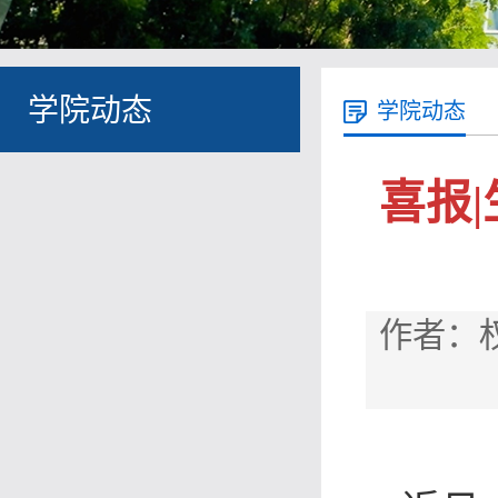
学院动态
学院动态
喜报
作者：权