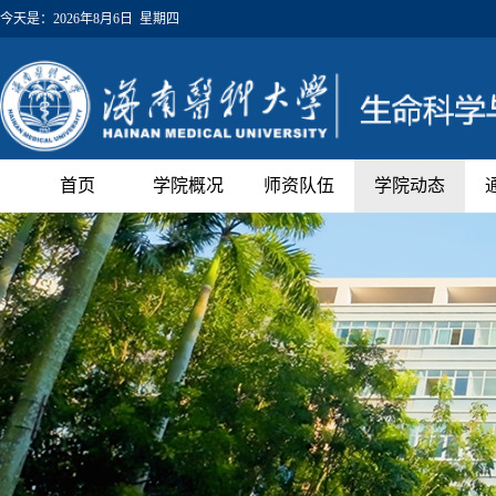
今天是：
2026年8月6日 星期四
首页
学院概况
师资队伍
学院动态