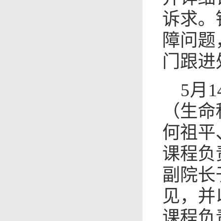
诉求。
障问题
门跟进
5月
（生命
何祖平
课程负
副院长
见，并
课程负