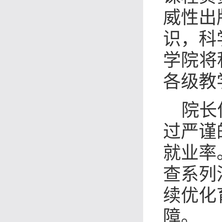
威性出
识，科
学院将
各级教
院长
过严谨
就业率
查系列
续优化
障。