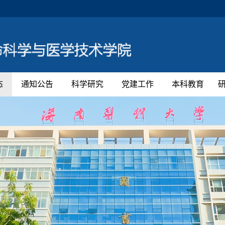
态
通知公告
科学研究
党建工作
本科教育