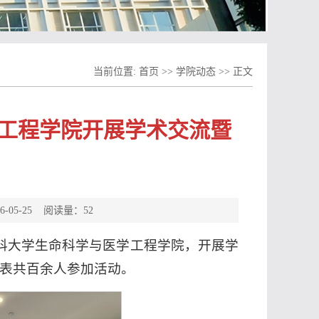
当前位置:
首页
>>
学院动态
>>
正文
工程学院开展学术交流暨
05-25 阅读量：
52
西医科大学生命科学与医学工程学院，开展学
表共百余人参加活动。