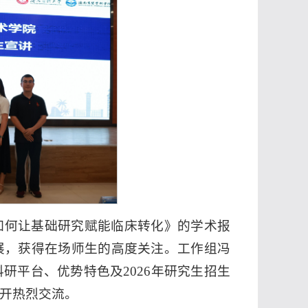
如何让基础研究赋能临床转化》的学术报
展，获得在场师生的高度关注。工作组冯
研平台、优势特色及2026年研究生招生
开热烈交流。