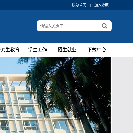
设为首页
|
加入收藏
研究生教育
学生工作
招生就业
下载中心