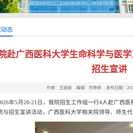
院动态
院赴广西医科大学生命科学与医学
招生宣讲
作者：王丽丽 编辑：符婷婷 发布日期：2026-
2026年5月20-21日，我院招生工作组一行4人赴广
流与招生宣讲活动，广西医科大学相关院领导、师生代