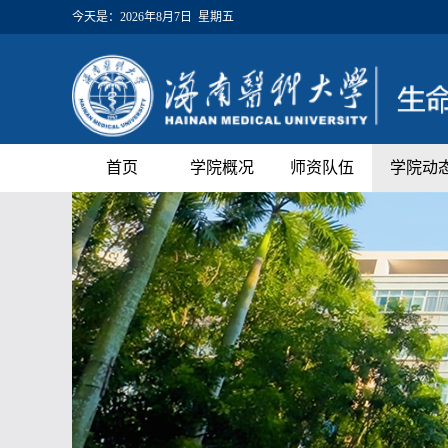
今天是：
2026年8月7日 星期五
首页
学院概况
师资队伍
学院动