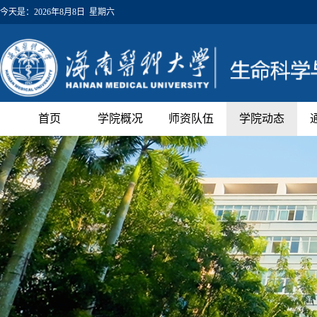
今天是：
2026年8月8日 星期六
首页
学院概况
师资队伍
学院动态