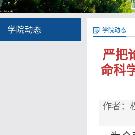
学院动态
学院动态
严把
命科学
作者：权