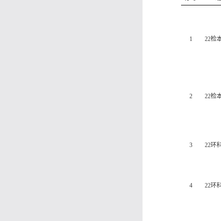
1
22
检
2
22
检
3
22
环
4
22
环