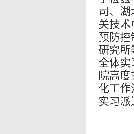
司、湖
关技术
预防控
研究所
全体实
院高度
化工作
实习派