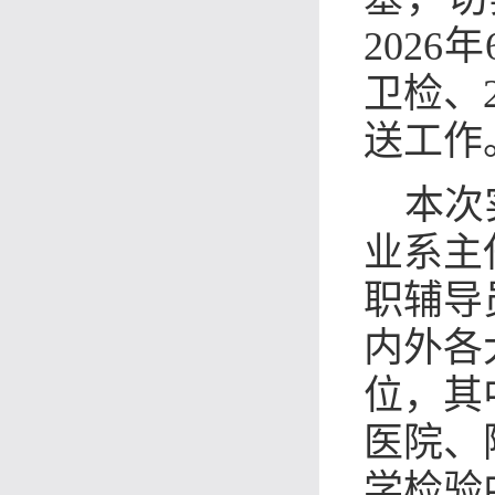
2026
卫检、
送工作
本次
业系主
职辅导
内外各
位，其
医院、
学检验