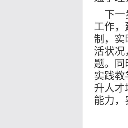
下一
工作，
制，实
活状况
题。同
实践教
升人才
能力，