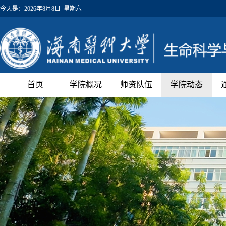
今天是：
2026年8月8日 星期六
首页
学院概况
师资队伍
学院动态