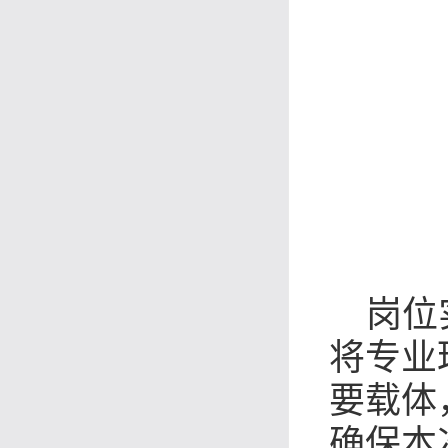
岗位
将专业
要载体
确保本