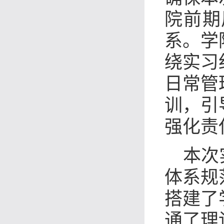
院前期
系。学
绕实习
日常管
训，引
强化责
本次
体系规
搭建了
通了理