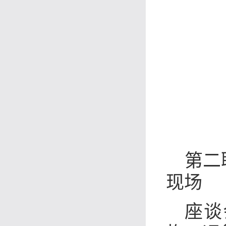
第二
现场
座谈