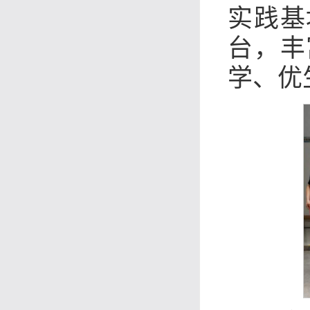
实践基
台，丰
学、优