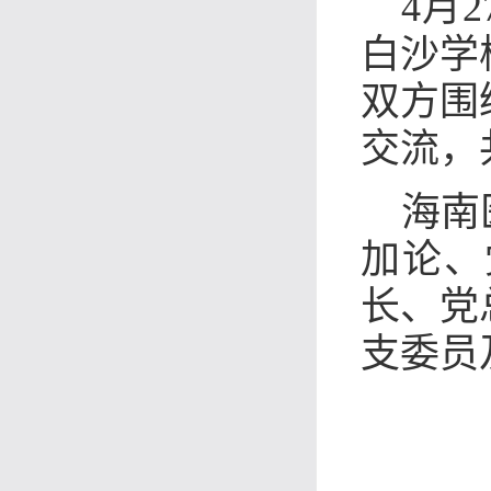
4月
白沙学
双方围
交流，
海南
加论、
长、党
支委员