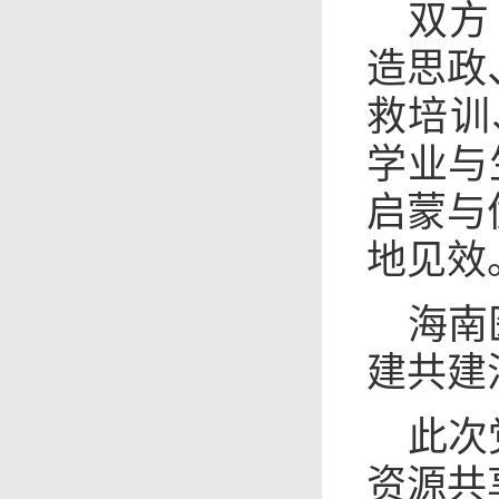
双方
造思政
救培训
学业与
启蒙与
地见效
海南
建共建
此次
资源共