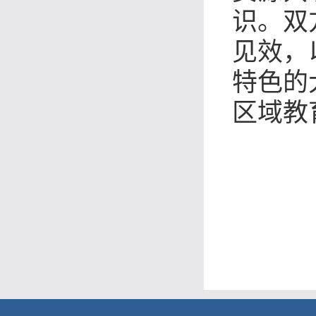
识。双
见效，
特色的
区域教