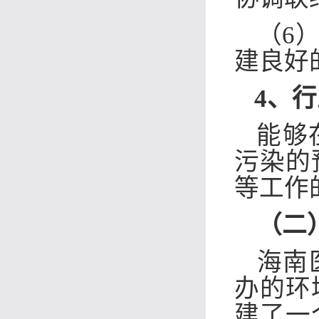
（6
建良好
4、
行
能够
污染的
等工作
（二
海南
办的环
建了一