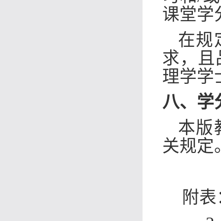
课堂学
在规
求，且
理学学
八、学
本版
关规定
附表