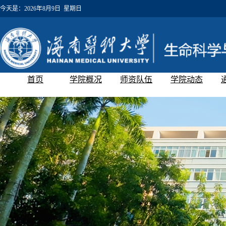
今天是：
2026年8月9日 星期日
首页
学院概况
师资队伍
学院动态