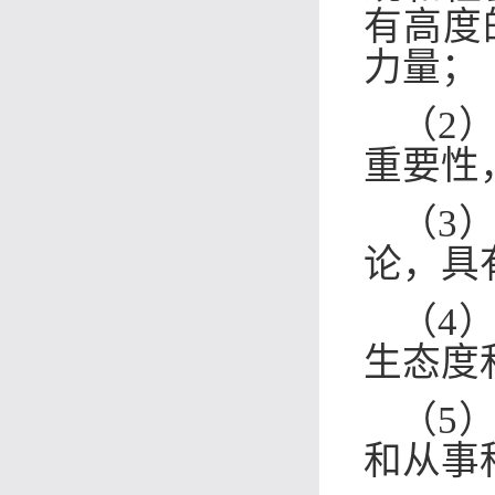
有高度
力量
；
（2
重要性
（3
论，具
（4
生态度
（5
和从事