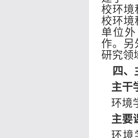
校环境
校环境
单位外
作。另
研究领
四、
主干
环境
主要
环境