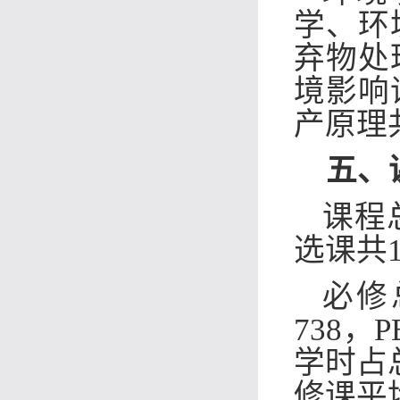
学、环
弃物处
境影响
产原理
五、
课程
选课共1
必修
738，
学时占
修课平