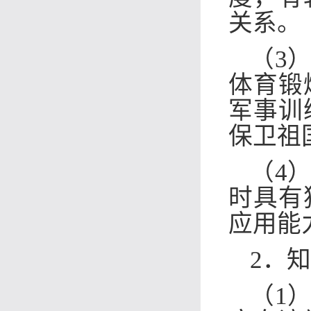
关系。
（3
体育锻
军事训
保卫祖
（4
时具有
应用能
2．
（1