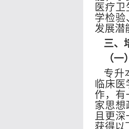
医疗卫
学检验
发展潜
三、
（一
专升
临床医
作，有
家思想
且更深
获得以