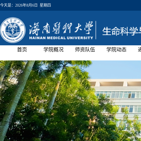
今天是：
2026年8月6日 星期四
首页
学院概况
师资队伍
学院动态