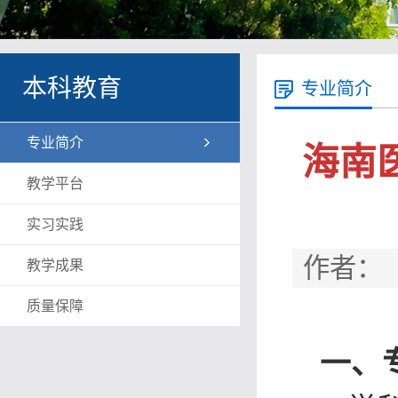
本科教育
专业简介
专业简介
海南
教学平台
实习实践
作者： 
教学成果
质量保障
一、