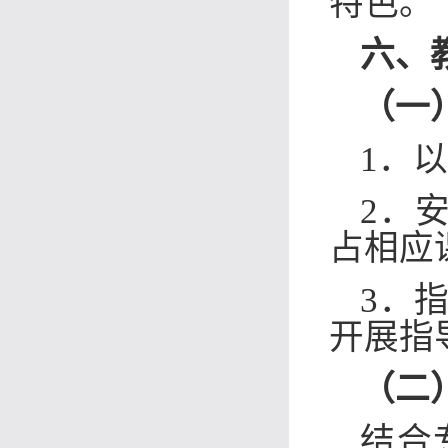
特色。
六、
（一
1．
2．
占相应
3．
开展指
（二
结合