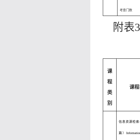
考查门数
附表
课
程
课程
类
别
信息资源检索
篇）Information 