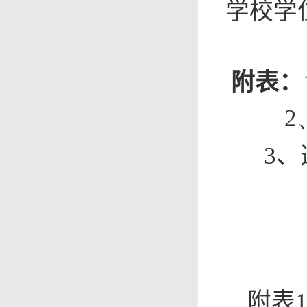
学校学
附表：
3
附表