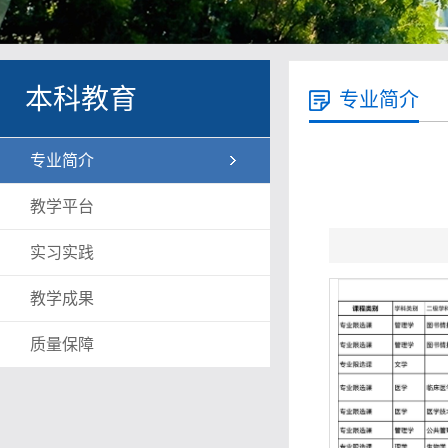
本科教育
专业简介
专业简介
教学平台
实习实践
教学成果
质量保障