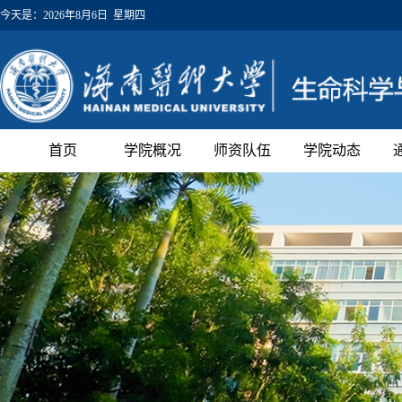
今天是：
2026年8月6日 星期四
首页
学院概况
师资队伍
学院动态