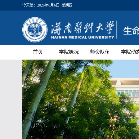
今天是：
2026年8月6日 星期四
首页
学院概况
师资队伍
学院动