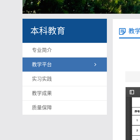
本科教育
教
专业简介
教学平台
实习实践
教学成果
质量保障