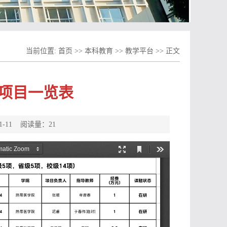
当前位置:
首页
>>
本科教育
>>
教学平台
>>
正文
创项目一览表
1-11 阅读量：
21