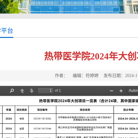
学平台
热带医学院2024年大
作者： 编辑：符婷婷 发布日期：2024-1