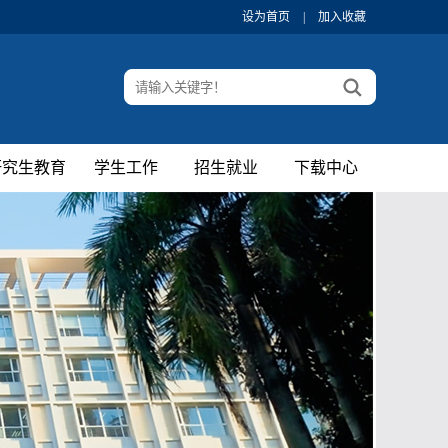
设为首页
|
加入收藏
研究生教育
学生工作
招生就业
下载中心