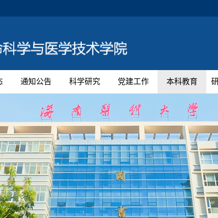
态
通知公告
科学研究
党建工作
本科教育