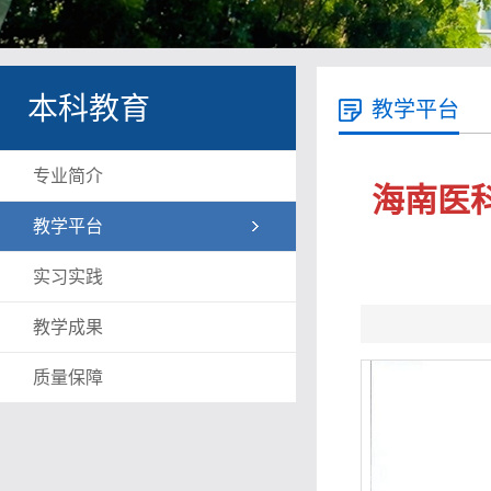
本科教育
教学平台
专业简介
海南医
教学平台
实习实践
教学成果
质量保障