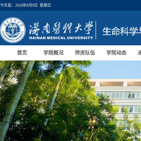
今天是：
2026年8月9日 星期日
首页
学院概况
师资队伍
学院动态