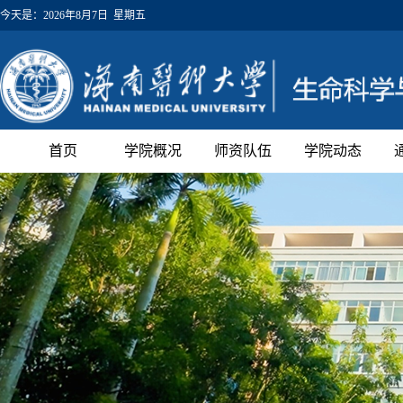
今天是：
2026年8月7日 星期五
首页
学院概况
师资队伍
学院动态