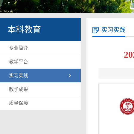
本科教育
实习实践
专业简介
2
教学平台
实习实践
教学成果
质量保障