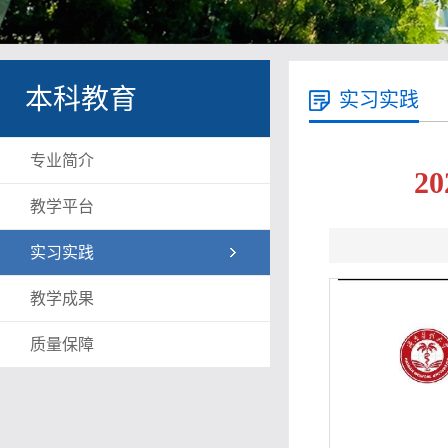
本科教育
实习实践
专业简介
2
教学平台
实习实践
教学成果
质量保障