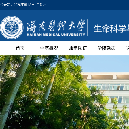
今天是：
2026年8月8日 星期六
首页
学院概况
师资队伍
学院动态