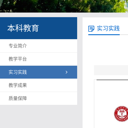
本科教育
实习实践
专业简介
教学平台
实习实践
教学成果
质量保障