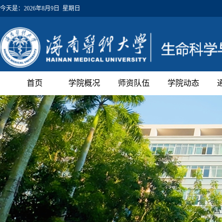
今天是：
2026年8月9日 星期日
首页
学院概况
师资队伍
学院动态