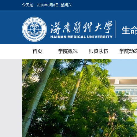
今天是：
2026年8月8日 星期六
首页
学院概况
师资队伍
学院动