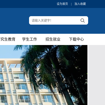
设为首页
|
加入收藏
研究生教育
学生工作
招生就业
下载中心