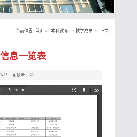
当前位置:
首页
>>
本科教育
>>
教学成果
>>
正文
详细信息一览表
0-13 阅读量：
26