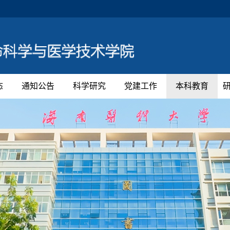
态
通知公告
科学研究
党建工作
本科教育