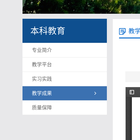
本科教育
教
专业简介
教学平台
实习实践
教学成果
质量保障