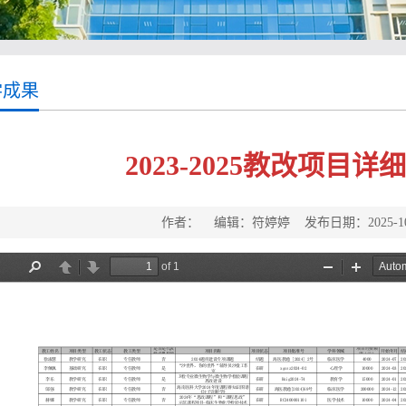
学成果
2023-2025教改项目
作者： 编辑：符婷婷 发布日期：2025-1