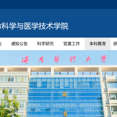
态
通知公告
科学研究
党建工作
本科教育