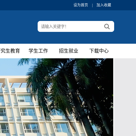
设为首页
|
加入收藏
研究生教育
学生工作
招生就业
下载中心