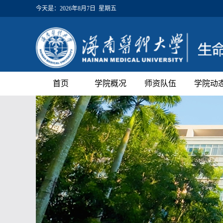
今天是：
2026年8月7日 星期五
首页
学院概况
师资队伍
学院动