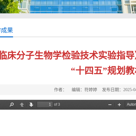
学成果
临床分子生物学检验技术实验指导
“十四五”规划
作者： 编辑：符婷婷 发布日期：2025-0