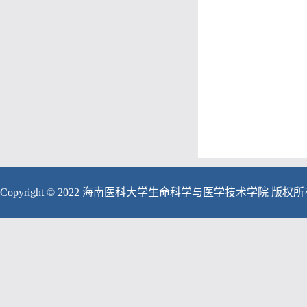
Copyright © 2022 海南医科大学生命科学与医学技术学院 版权