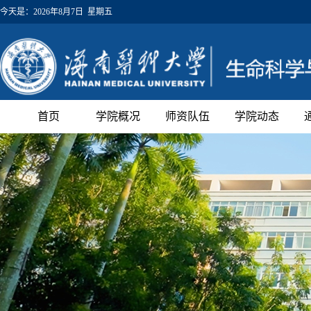
今天是：
2026年8月7日 星期五
首页
学院概况
师资队伍
学院动态