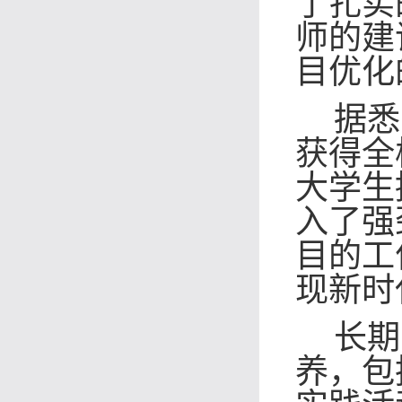
了扎实
师的建
目优化
据悉
获得全
大学生
入了强
目的工
现新时
长期
养，包