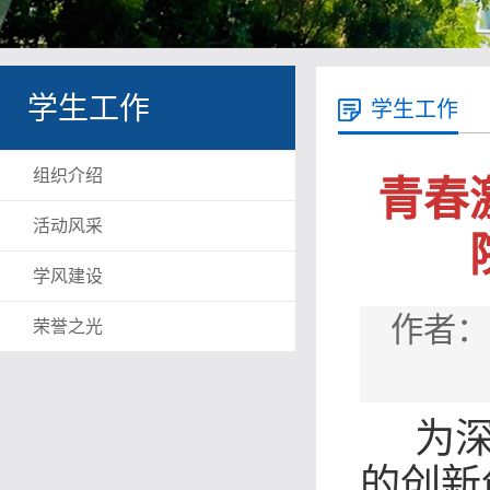
学生工作
学生工作
组织介绍
青春
活动风采
学风建设
作者：
荣誉之光
为深
的创新