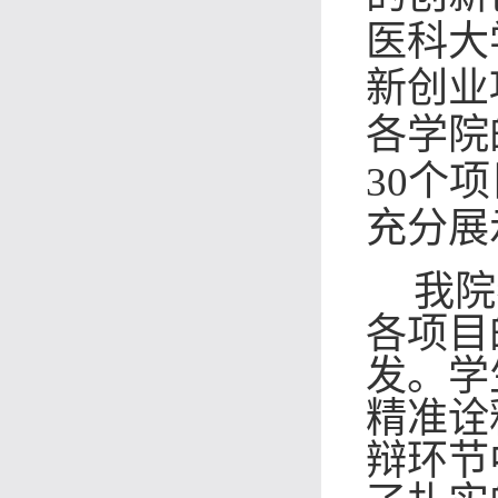
医科大学
新创业
各学院
30个
充分展
我院
各项目
发。学
精准诠
辩环节